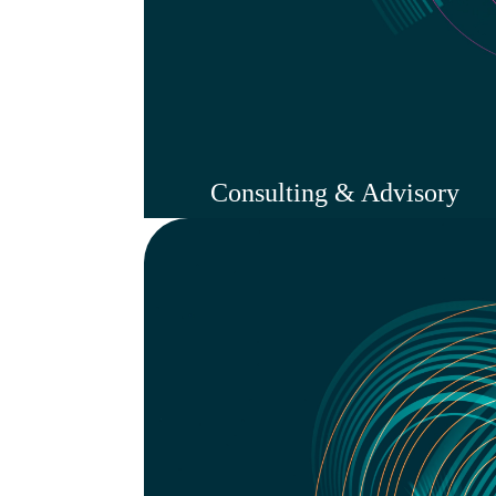
Consulting & Advisory