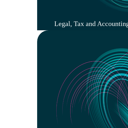
Legal, Tax and Accountin