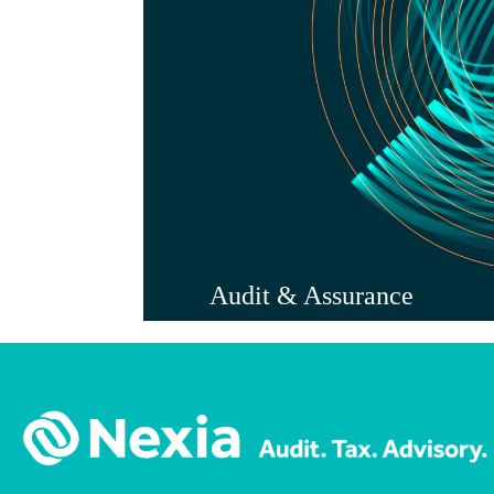
Audit & Assurance