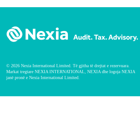
© 2026 Nexia International Limited. Të gjitha të drejtat e rezervuara.
Markat tregtare NEXIA INTERNATIONAL, NEXIA dhe logoja NEXIA
janë pronë e Nexia International Limited.
Arzie Begolli